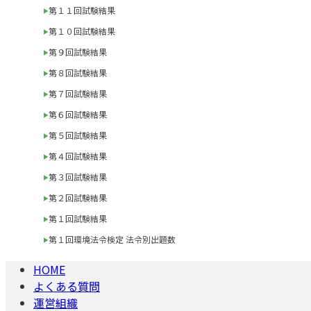
第１１回試験結果
第１０回試験結果
第９回試験結果
第８回試験結果
第７回試験結果
第６回試験結果
第５回試験結果
第４回試験結果
第３回試験結果
第２回試験結果
第１回試験結果
第１回環境法令検定 法令別出題数
HOME
よくある質問
運営組織