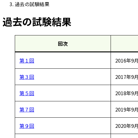
過去の試験結果
過去の試験結果
回次
第１回
2016年9
第３回
2017年9
第５回
2018年9
第７回
2019年9
第９回
2020年9