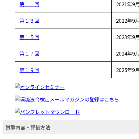
第１１回
2021年9
第１３回
2022年9
第１５回
2023年9
第１７回
2024年9
第１９回
2025年9
試験内容・評価方法