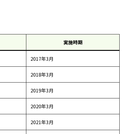
実施時期
2017年3月
2018年3月
2019年3月
2020年3月
2021年3月