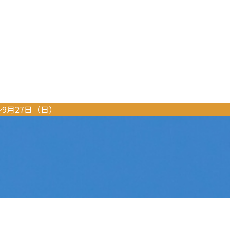
〜9月27日（日）