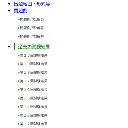
出題範囲・形式等
問題例
問題例/問1解答
問題例/問2解答
問題例/問3解答
過去の試験結果
第２０回試験結果
第１９回試験結果
第１８回試験結果
第１７回試験結果
第１６回試験結果
第１５回試験結果
第１４回試験結果
第１３回試験結果
第１２回試験結果