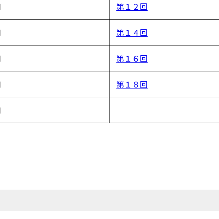
月
第１２回
月
第１４回
月
第１６回
月
第１８回
月