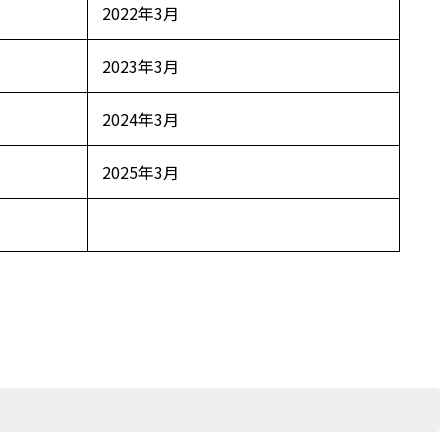
2022年3月
2023年3月
2024年3月
2025年3月