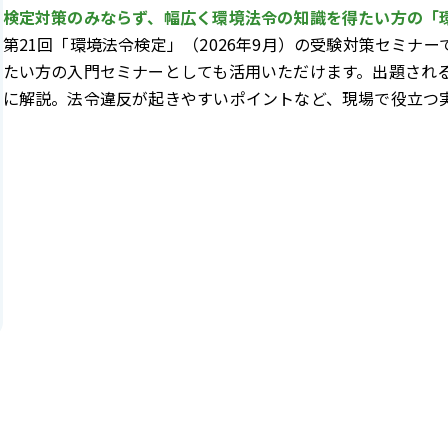
検定対策のみならず、幅広く環境法令の知識を得たい方の「
第21回「環境法令検定」（2026年9月）の受験対策セミナ
たい方の入門セミナーとしても活用いただけます。出題され
に解説。法令違反が起きやすいポイントなど、現場で役立つ