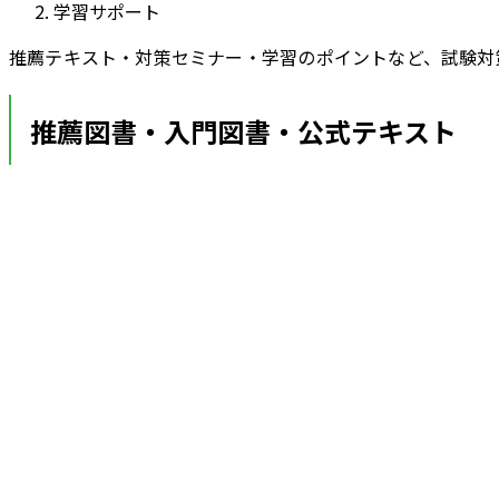
学習サポート
推薦テキスト・対策セミナー・学習のポイントなど、試験対
推薦図書・入門図書・公式テキスト