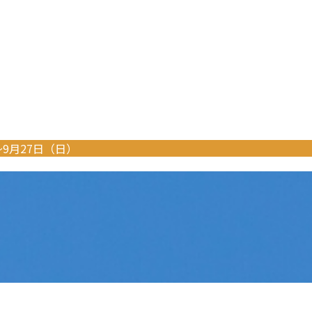
〜9月27日（日）