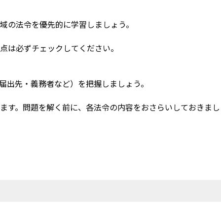
域の法令を優先的に学習しましょう。
正点は必ずチェックしてください。
届出先・義務者など）を把握しましょう。
ます。問題を解く前に、各法令の内容をおさらいしておきまし