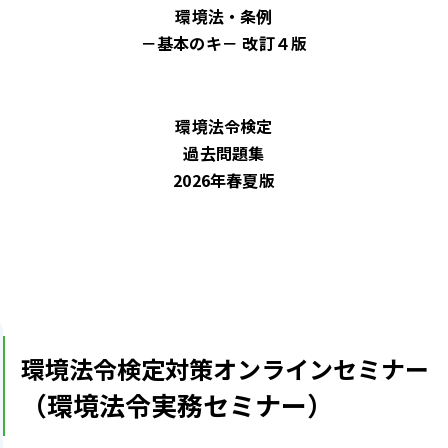
環境法・条例
－基本のキ－ 改訂４版
環境法令検定
過去問題集
2026年春夏版
環境法令検定対策オンラインセミナー
（環境法令実務セミナー）