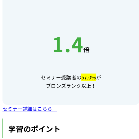
1.4
倍
セミナー受講者の
57.0％
が
ブロンズランク以上！
セミナー詳細はこちら
学習のポイント