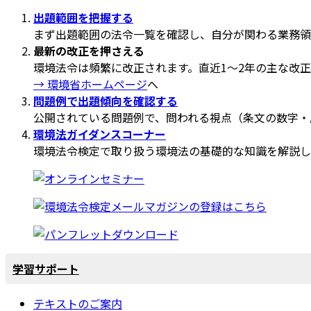
出題範囲を把握する
まず出題範囲の法令一覧を確認し、自分が関わる業務領
最新の改正を押さえる
環境法令は頻繁に改正されます。直近1～2年の主な改
→ 環境省ホームページ
へ
問題例で出題傾向を確認する
公開されている問題例で、問われる視点（条文の数字・
環境法ガイダンスコーナー
環境法令検定で取り扱う環境法の基礎的な知識を解説し
学習サポート
テキストのご案内