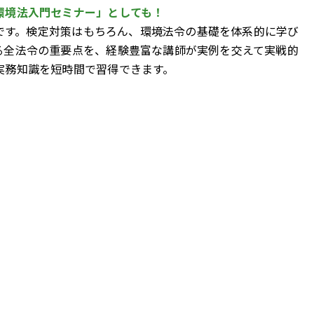
環境法入門セミナー」としても！
ーです。検定対策はもちろん、環境法令の基礎を体系的に学び
る全法令の重要点を、経験豊富な講師が実例を交えて実戦的
実務知識を短時間で習得できます。