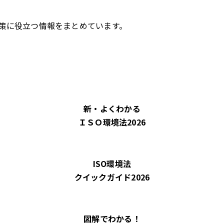
策に役立つ情報をまとめています。
新・よくわかる
ＩＳＯ環境法2026
ISO環境法
クイックガイド2026
図解でわかる！