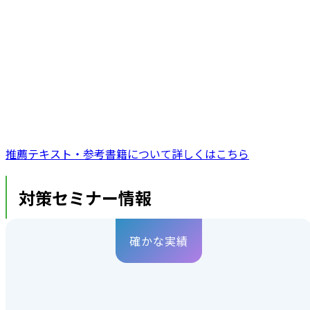
推薦テキスト・参考書籍について詳しくはこちら
対策セミナー情報
確かな実績