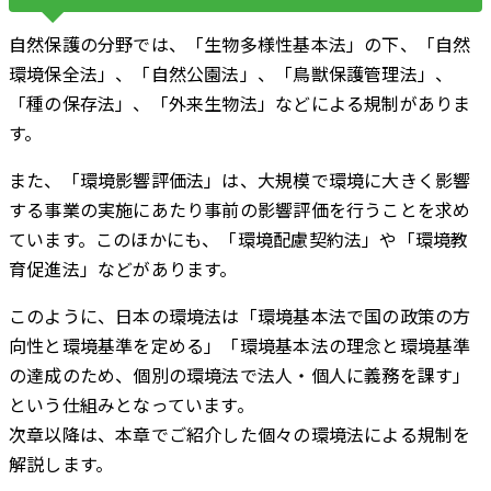
自然保護の分野では、「生物多様性基本法」の下、「自然
環境保全法」、「自然公園法」、「鳥獣保護管理法」、
「種の保存法」、「外来生物法」などによる規制がありま
す。
また、「環境影響評価法」は、大規模で環境に大きく影響
する事業の実施にあたり事前の影響評価を行うことを求め
ています。このほかにも、「環境配慮契約法」や「環境教
育促進法」などがあります。
このように、日本の環境法は「環境基本法で国の政策の方
向性と環境基準を定める」「環境基本法の理念と環境基準
の達成のため、個別の環境法で法人・個人に義務を課す」
という仕組みとなっています。
次章以降は、本章でご紹介した個々の環境法による規制を
解説します。