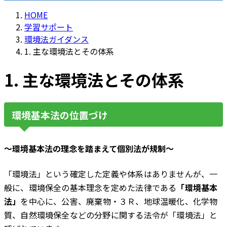
HOME
学習サポート
環境法ガイダンス
1. 主な環境法とその体系
1. 主な環境法とその体系
環境基本法の位置づけ
～環境基本法の理念を踏まえて個別法が規制～
「環境法」という確定した定義や体系はありませんが、一
般に、環境保全の基本理念を定めた法律である
「環境基本
法」
を中心に、公害、廃棄物・３Ｒ、地球温暖化、化学物
質、自然環境保全などの分野に関する法令が「環境法」と