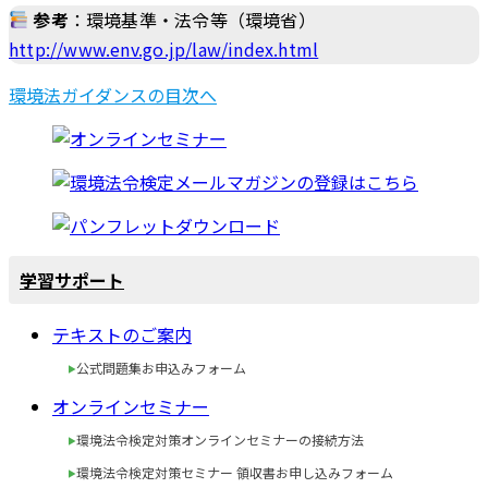
参考
：環境基準・法令等（環境省）
http://www.env.go.jp/law/index.html
環境法ガイダンスの目次へ
学習サポート
テキストのご案内
公式問題集お申込みフォーム
オンラインセミナー
環境法令検定対策オンラインセミナーの接続方法
環境法令検定対策セミナー 領収書お申し込みフォーム