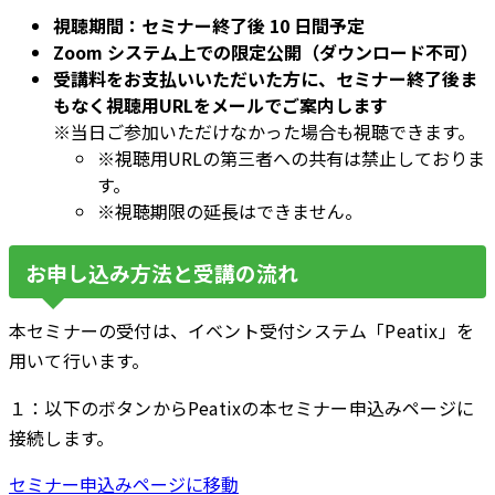
視聴期間：セミナー終了後 10 日間予定
Zoom システム上での限定公開（ダウンロード不可）
受講料をお支払いいただいた方に、セミナー終了後ま
もなく視聴用URLをメールでご案内します
※当日ご参加いただけなかった場合も視聴できます。
※視聴用URLの第三者への共有は禁止しておりま
す。
※視聴期限の延長はできません。
お申し込み方法と受講の流れ
本セミナーの受付は、イベント受付システム「Peatix」を
用いて行います。
１：以下のボタンからPeatixの本セミナー申込みページに
接続します。
セミナー申込みページに移動