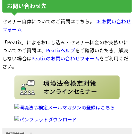
お問い合わせ先
セミナー自体についてのご質問はこちら。
≫ お問い合わせ
フォーム
「Peatix」によるお申し込み・セミナー料金のお支払いに
ついてのご質問は、
Peatixヘルプ
をご確認いただき、解決
しない場合は
Peatixのお問い合わせフォーム
をご利用くだ
さい。