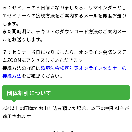
６：
セミナーの３日前
になりましたら、リマインダーとし
てセミナーへの接続方法をご案内するメールを再度お送り
します。
また同時期に、テキストのダウンロード方法のご案内メー
ルをお送りします。
７：セミナー当日になりましたら、オンライン会議システ
ムZOOMにアクセスしていただきます。
接続方法の詳細は
環境法令検定対策オンラインセミナーの
接続方法
をご確認ください。
団体割引について
3名以上の団体でお申し込み頂いた場合、以下の割引料金が
適用されます。