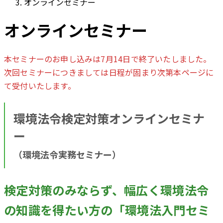
オンラインセミナー
オンラインセミナー
本セミナーのお申し込みは7月14日で終了いたしました。
次回セミナーにつきましては日程が固まり次第本ページに
て受付いたします。
環境法令検定対策オンラインセミナ
ー
（環境法令実務セミナー）
検定対策のみならず、幅広く環境法令
の知識を得たい方の「環境法入門セミ