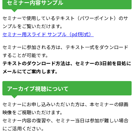
セミナー内容サンプル
セミナーで使用しているテキスト（パワーポイント）のサ
ンプルをご覧いただけます。
セミナー用スライド サンプル（pdf形式）
セミナーに参加される方は、テキスト一式をダウンロード
することが可能です。
テキストのダウンロード方法は、セミナーの3日前を目処に
メールにてご案内します。
アーカイブ視聴について
セミナーにお申し込みいただいた方は、本セミナーの録画
映像をご視聴いただけます。
セミナー内容の復習や、セミナー当日は参加が難しい場合
にご活用ください。