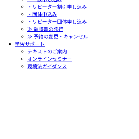
・リピーター割引申し込み
・団体申込み
・リピーター団体申し込み
≫ 領収書の発行
≫ 予約の変更・キャンセル
学習サポート
テキストのご案内
オンラインセミナー
環境法ガイダンス