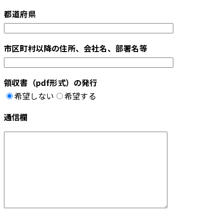
都道府県
市区町村以降の住所、会社名、部署名等
領収書（pdf形式）の発行
希望しない
希望する
通信欄