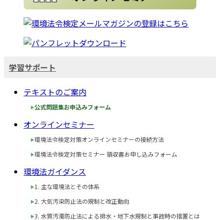
学習サポート
テキストのご案内
公式問題集お申込みフォーム
オンラインセミナー
環境法令検定対策オンラインセミナーの接続方法
環境法令検定対策セミナー 領収書お申し込みフォーム
環境法ガイダンス
1. 主な環境法とその体系
2. 大気汚染防止法の規制と改正動向
3. 水質汚濁防止法による排水・地下水規制と事故時の措置とは