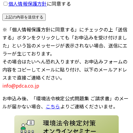
個人情報保護方針
に同意する
※「個人情報保護方針に同意する」にチェックの上「送信
する」ボタンをクリックしても「お申込みを受け付けまし
た」という旨のメッセージが表示されない場合、送信にエ
ラーが生じております。
その場合はたいへん恐れ入りますが、お申込みフォームの
内容をコピーしてメールに貼り付け、以下のメールアドレ
スまで直接ご連絡ください。
info@pdca.co.jp
お申込み後、「環境法令検定公式問題集 ご請求書」のメー
ルが届かない場合、
こちら
よりご連絡くださいませ。