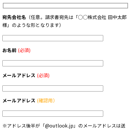
宛先会社名
（任意。請求書宛先は「◯◯株式会社 田中太郎
様」のような形となります）
お名前
(必須)
メールアドレス
(必須)
メールアドレス
(確認用）
※アドレス後半が「@outlook.jp」のメールアドレスは送