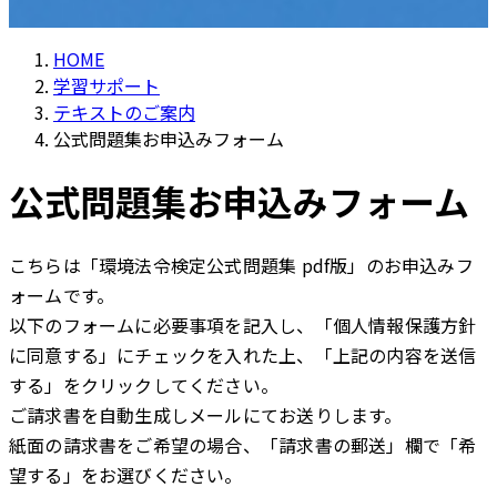
HOME
学習サポート
テキストのご案内
公式問題集お申込みフォーム
公式問題集お申込みフォーム
こちらは「環境法令検定公式問題集 pdf版」のお申込みフ
ォームです。
以下のフォームに必要事項を記入し、「個人情報保護方針
に同意する」にチェックを入れた上、「上記の内容を送信
する」をクリックしてください。
ご請求書を自動生成しメールにてお送りします。
紙面の請求書をご希望の場合、「請求書の郵送」欄で「希
望する」をお選びください。