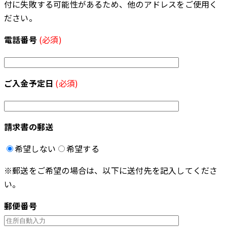
付に失敗する可能性があるため、他のアドレスをご使用く
ださい。
電話番号
(必須)
ご入金予定日
(必須)
請求書の郵送
希望しない
希望する
※郵送をご希望の場合は、以下に送付先を記入してくださ
い。
郵便番号