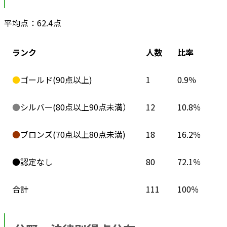
平均点：62.4点
ランク
人数
比率
●
ゴールド(90点以上)
1
0.9％
●
シルバー(80点以上90点未満）
12
10.8％
●
ブロンズ(70点以上80点未満)
18
16.2％
●認定なし
80
72.1％
合計
111
100％