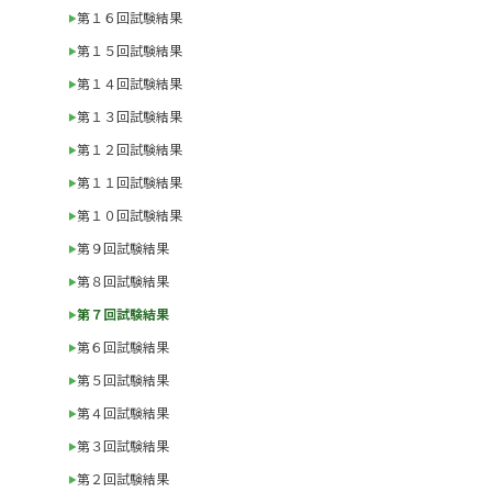
第１６回試験結果
第１５回試験結果
第１４回試験結果
第１３回試験結果
第１２回試験結果
第１１回試験結果
第１０回試験結果
第９回試験結果
第８回試験結果
第７回試験結果
第６回試験結果
第５回試験結果
第４回試験結果
第３回試験結果
第２回試験結果