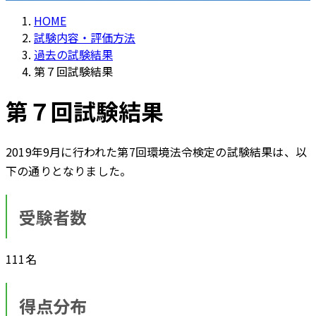
HOME
試験内容・評価方法
過去の試験結果
第７回試験結果
第７回試験結果
2019年9月に行われた第7回環境法令検定の試験結果は、以
下の通りとなりました。
受験者数
111名
得点分布